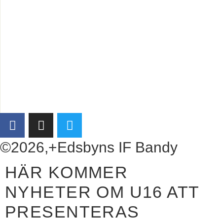
©2026,+Edsbyns IF Bandy
HÄR KOMMER
NYHETER OM U16 ATT
PRESENTERAS